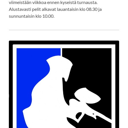
viimeistään viikkoa ennen kyseistä turnausta.
Alustavasti pelit alkavat lauantaisin klo 08.30 ja
sunnuntaisin klo 10.00.