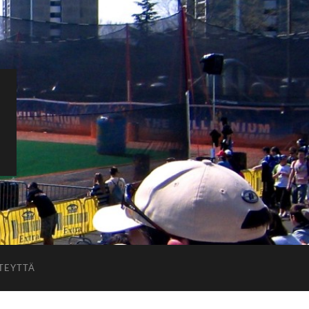
TEYTTÄ