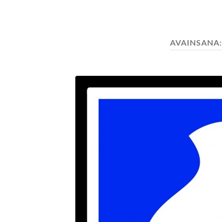
AVAINSANA