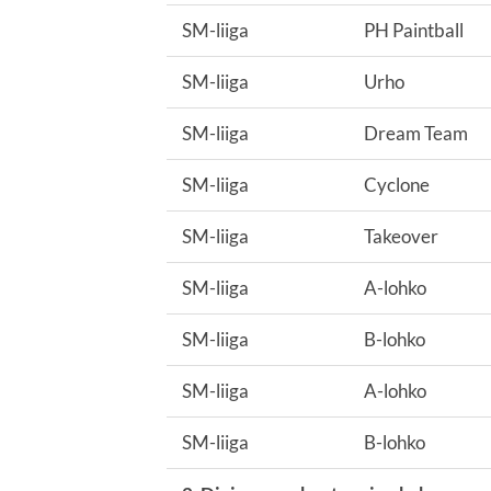
SM-liiga
PH Paintball
SM-liiga
Urho
SM-liiga
Dream Team
SM-liiga
Cyclone
SM-liiga
Takeover
SM-liiga
A-lohko
SM-liiga
B-lohko
SM-liiga
A-lohko
SM-liiga
B-lohko