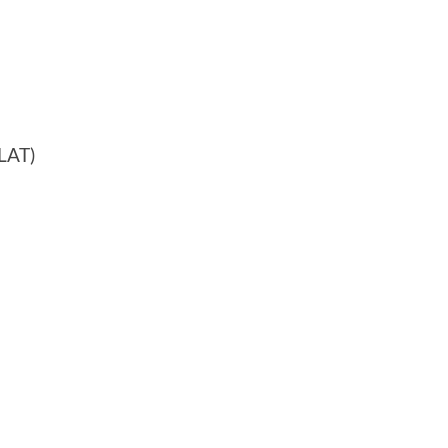
(LAT)