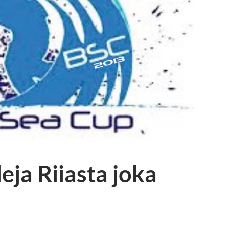
ja Riiasta joka