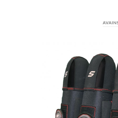
AVAIN