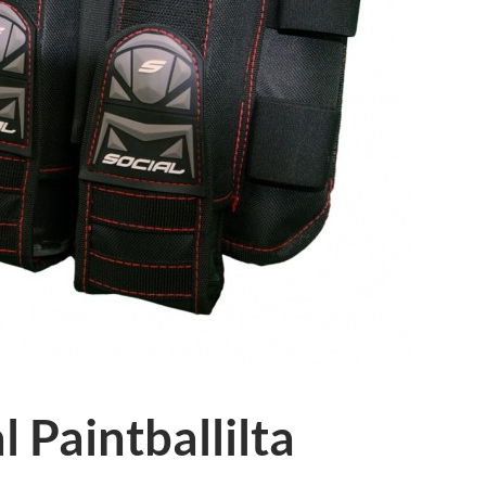
l Paintballilta