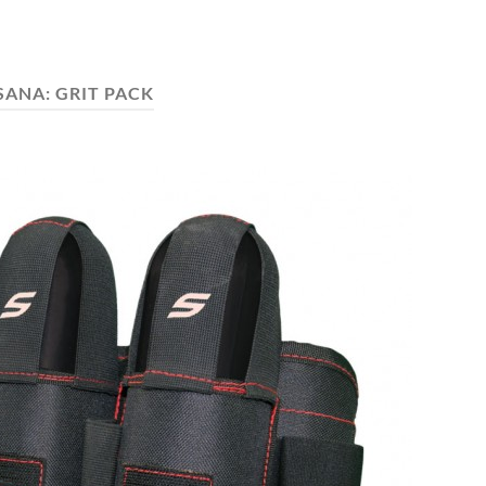
SANA:
GRIT PACK