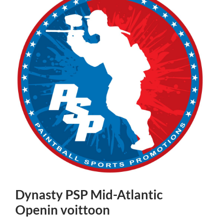
Dynasty PSP Mid-Atlantic
Openin voittoon