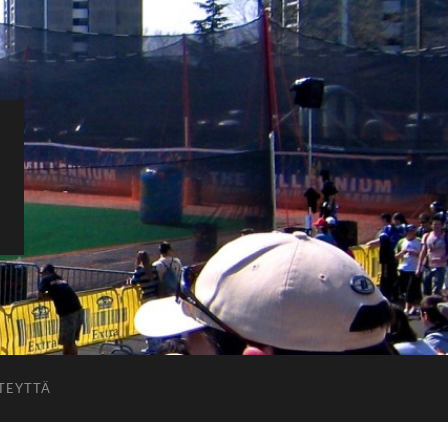
TEYTTÄ