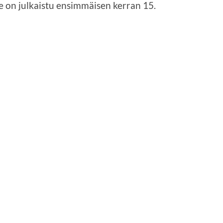
e on julkaistu ensimmäisen kerran 15.