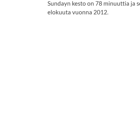
Sundayn kesto on 78 minuuttia ja s
elokuuta vuonna 2012.