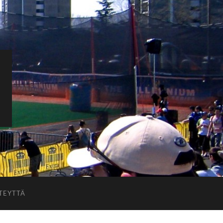
TEYTTÄ