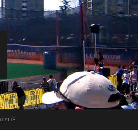
TEYTTÄ