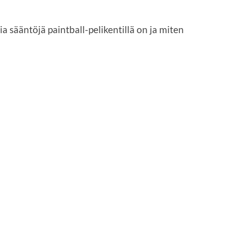
ia sääntöjä paintball-pelikentillä on ja miten