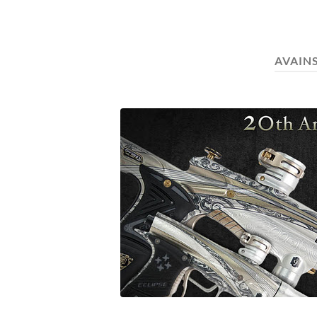
AVAIN