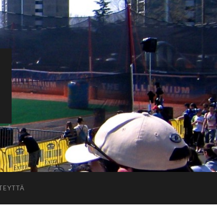
TEYTTÄ