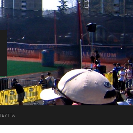
TEYTTÄ