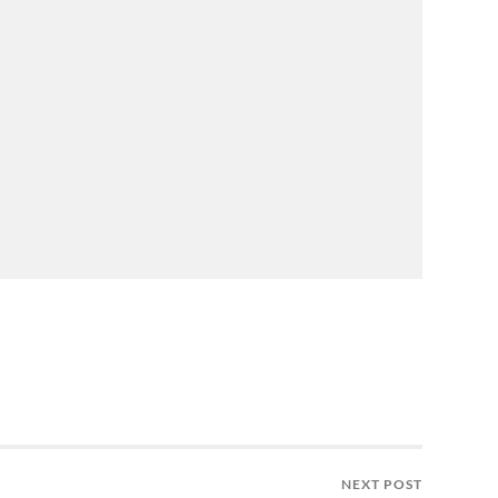
NEXT POST