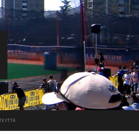
TEYTTÄ