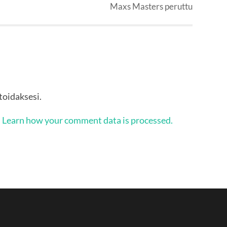
Maxs Masters peruttu
oidaksesi.
.
Learn how your comment data is processed.