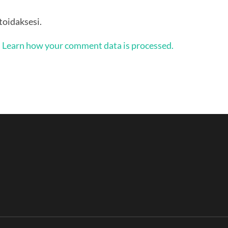
oidaksesi.
.
Learn how your comment data is processed.