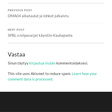
PREVIOUS POST
DMA04 aikataulut ja lohkot julkaistu
NEXT POST
SPBL:n kilpasarjat käyntiin Kauhajoella
Vastaa
Sinun täytyy
kirjautua sisään
kommentoidaksesi.
This site uses Akismet to reduce spam.
Learn how your
comment data is processed.