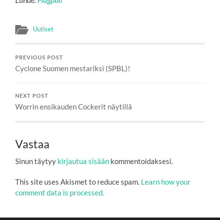
Uutiset
PREVIOUS POST
Cyclone Suomen mestariksi (SPBL)!
NEXT POST
Worrin ensikauden Cockerit näytillä
Vastaa
Sinun täytyy
kirjautua sisään
kommentoidaksesi.
This site uses Akismet to reduce spam.
Learn how your
comment data is processed.