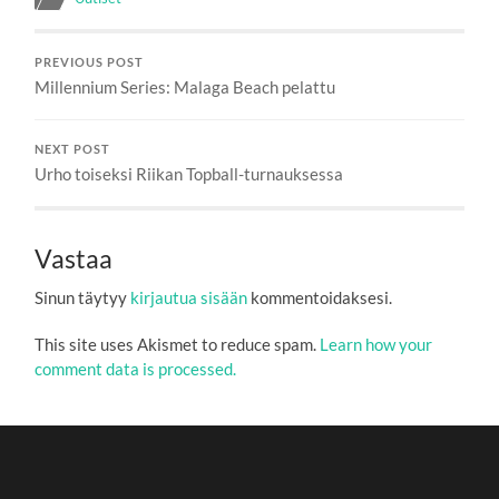
PREVIOUS POST
Millennium Series: Malaga Beach pelattu
NEXT POST
Urho toiseksi Riikan Topball-turnauksessa
Vastaa
Sinun täytyy
kirjautua sisään
kommentoidaksesi.
This site uses Akismet to reduce spam.
Learn how your
comment data is processed.