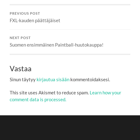
PREVIOUS POST
FXL-kauden päättäjäiset
NEXT POST
Suomen ensimmäinen Paintball-huutokauppa!
Vastaa
Sinun täytyy
kirjautua sisään
kommentoidaksesi.
This site uses Akismet to reduce spam.
Learn how your
comment data is processed.