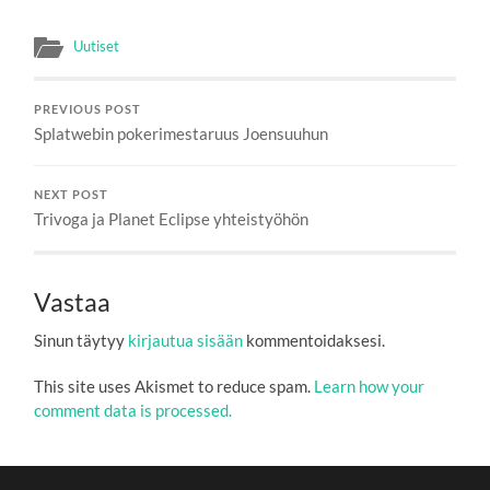
Uutiset
PREVIOUS POST
Splatwebin pokerimestaruus Joensuuhun
NEXT POST
Trivoga ja Planet Eclipse yhteistyöhön
Vastaa
Sinun täytyy
kirjautua sisään
kommentoidaksesi.
This site uses Akismet to reduce spam.
Learn how your
comment data is processed.