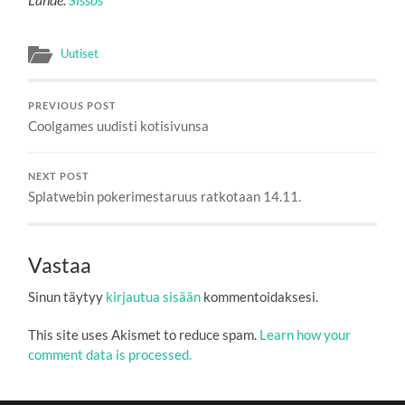
Uutiset
PREVIOUS POST
Coolgames uudisti kotisivunsa
NEXT POST
Splatwebin pokerimestaruus ratkotaan 14.11.
Vastaa
Sinun täytyy
kirjautua sisään
kommentoidaksesi.
This site uses Akismet to reduce spam.
Learn how your
comment data is processed.