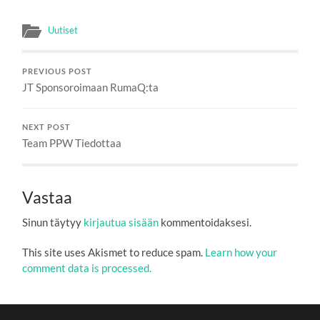
Uutiset
PREVIOUS POST
JT Sponsoroimaan RumaQ:ta
NEXT POST
Team PPW Tiedottaa
Vastaa
Sinun täytyy
kirjautua sisään
kommentoidaksesi.
This site uses Akismet to reduce spam.
Learn how your
comment data is processed.