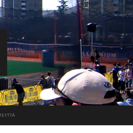
TEYTTÄ