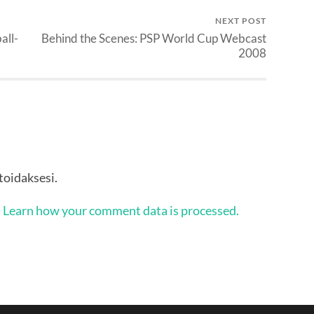
NEXT POST
all-
Behind the Scenes: PSP World Cup Webcast
2008
oidaksesi.
.
Learn how your comment data is processed.