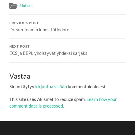
Uutiset
PREVIOUS POST
Dream Teamin lehdistötiedote
NEXT POST
ECS ja EEPL yhdistyvät yhdeksi sarjaksi
Vastaa
Sinun täytyy
kirjautua sisään
kommentoidaksesi.
This site uses Akismet to reduce spam.
Learn how your
comment data is processed.