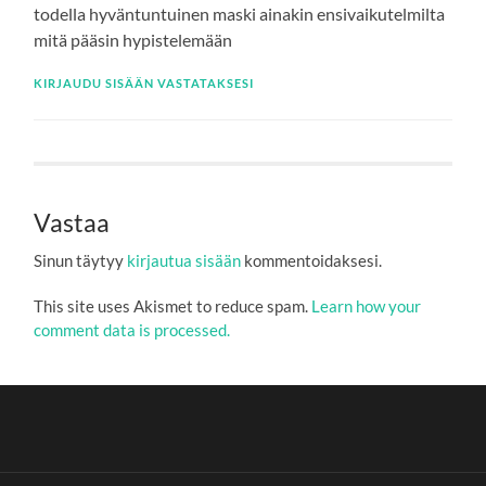
todella hyväntuntuinen maski ainakin ensivaikutelmilta
mitä pääsin hypistelemään
KIRJAUDU SISÄÄN VASTATAKSESI
Vastaa
Sinun täytyy
kirjautua sisään
kommentoidaksesi.
This site uses Akismet to reduce spam.
Learn how your
comment data is processed.