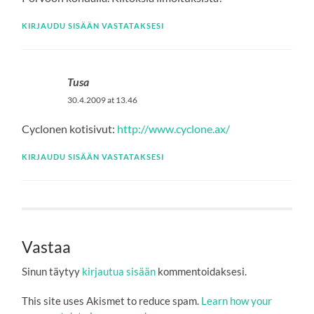
KIRJAUDU SISÄÄN VASTATAKSESI
Tusa
30.4.2009 at 13.46
Cyclonen kotisivut:
http://www.cyclone.ax/
KIRJAUDU SISÄÄN VASTATAKSESI
Vastaa
Sinun täytyy
kirjautua sisään
kommentoidaksesi.
This site uses Akismet to reduce spam.
Learn how your