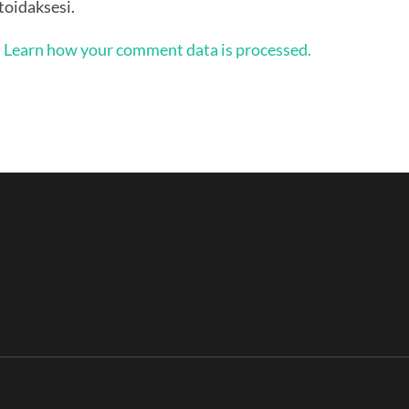
oidaksesi.
.
Learn how your comment data is processed.