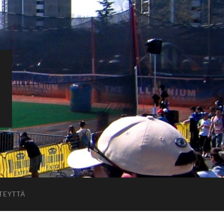
TEYTTÄ