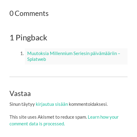
0 Comments
1 Pingback
Muutoksia Millennium Seriesin päivämääriin –
Splatweb
Vastaa
Sinun täytyy
kirjautua sisään
kommentoidaksesi.
This site uses Akismet to reduce spam.
Learn how your
comment data is processed.