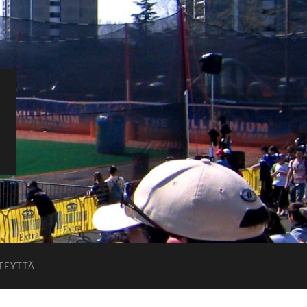
TEYTTÄ