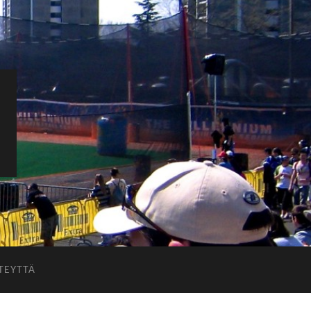
TEYTTÄ