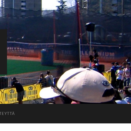
TEYTTÄ