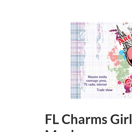
FL Charms Girl