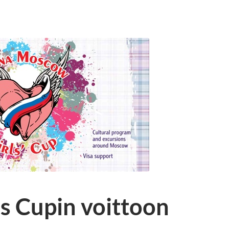
s Cupin voittoon