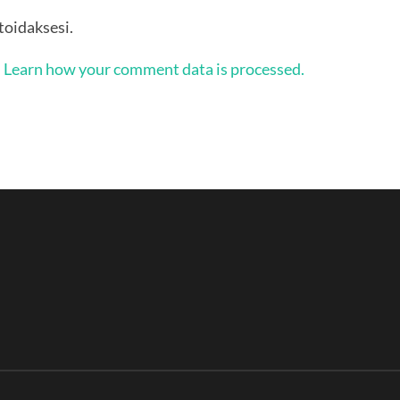
oidaksesi.
.
Learn how your comment data is processed.