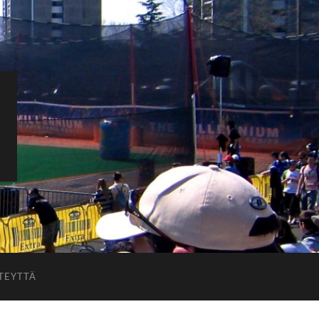
TEYTTÄ