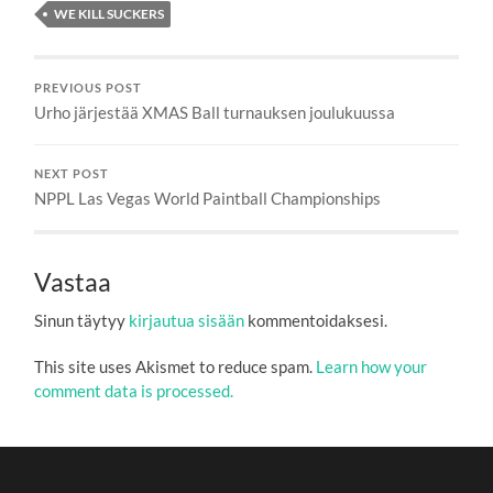
WE KILL SUCKERS
PREVIOUS POST
Urho järjestää XMAS Ball turnauksen joulukuussa
NEXT POST
NPPL Las Vegas World Paintball Championships
Vastaa
Sinun täytyy
kirjautua sisään
kommentoidaksesi.
This site uses Akismet to reduce spam.
Learn how your
comment data is processed.