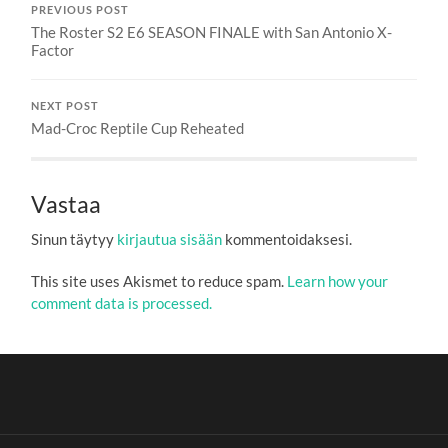
PREVIOUS POST
The Roster S2 E6 SEASON FINALE with San Antonio X-
Factor
NEXT POST
Mad-Croc Reptile Cup Reheated
Vastaa
Sinun täytyy
kirjautua sisään
kommentoidaksesi.
This site uses Akismet to reduce spam.
Learn how your
comment data is processed.