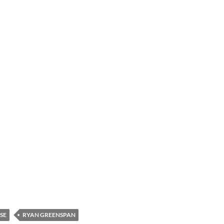
SE
RYAN GREENSPAN