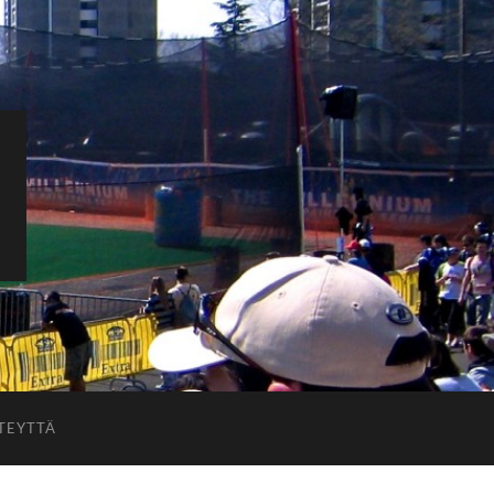
TEYTTÄ