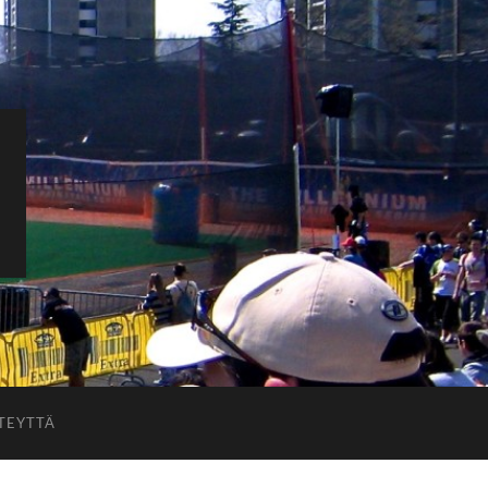
TEYTTÄ